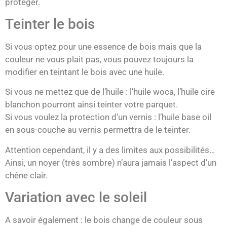
protéger.
Teinter le bois
Si vous optez pour une essence de bois mais que la
couleur ne vous plait pas, vous pouvez toujours la
modifier en teintant le bois avec une huile.
Si vous ne mettez que de l’huile : l’huile woca, l’huile cire
blanchon pourront ainsi teinter votre parquet.
Si vous voulez la protection d’un vernis : l’huile base oil
en sous-couche au vernis permettra de le teinter.
Attention cependant, il y a des limites aux possibilités…
Ainsi, un noyer (très sombre) n’aura jamais l’aspect d’un
chêne clair.
Variation avec le soleil
A savoir également : le bois change de couleur sous