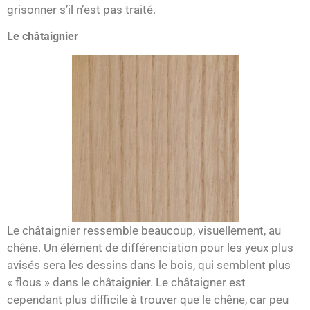
grisonner s’il n’est pas traité.
Le châtaignier
Le châtaignier ressemble beaucoup, visuellement, au
chêne. Un élément de différenciation pour les yeux plus
avisés sera les dessins dans le bois, qui semblent plus
« flous » dans le châtaignier. Le châtaigner est
cependant plus difficile à trouver que le chêne, car peu