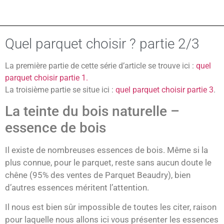
Quel parquet choisir ? partie 2/3
La première partie de cette série d’article se trouve ici :
quel
parquet choisir partie 1.
La troisième partie se situe ici :
quel parquet choisir partie 3
.
La teinte du bois naturelle –
essence de bois
Il existe de nombreuses essences de bois. Même si la
plus connue, pour le parquet, reste sans aucun doute le
chêne (95% des ventes de Parquet Beaudry), bien
d’autres essences méritent l’attention.
Il nous est bien sûr impossible de toutes les citer, raison
pour laquelle nous allons ici vous présenter les essences