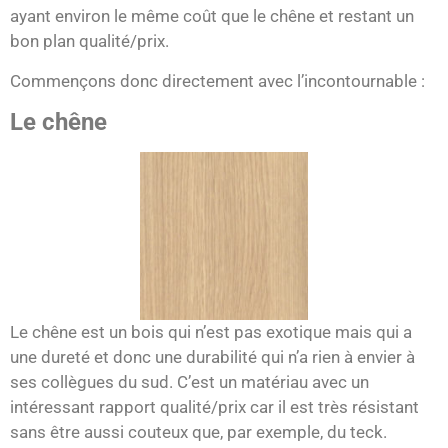
ayant environ le même coût que le chêne et restant un
bon plan qualité/prix.
Commençons donc directement avec l’incontournable :
Le chêne
Le chêne est un bois qui n’est pas exotique mais qui a
une dureté et donc une durabilité qui n’a rien à envier à
ses collègues du sud. C’est un matériau avec un
intéressant rapport qualité/prix car il est très résistant
sans être aussi couteux que, par exemple, du teck.