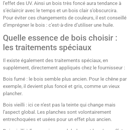
l’effet des UV. Ainsi un bois très foncé aura tendance à
s’éclaircir avec le temps et un bois clair s’obscurcira.
Pour éviter ces changements de couleurs, il est conseillé
d’imprégner le bois : c’est-à-dire d’utiliser une huile.
Quelle essence de bois choisir :
les traitements spéciaux
Il existe également des traitements spéciaux, en
supplément, directement appliqués chez le fournisseur :
Bois fumé : le bois semble plus ancien. Pour le chêne par
exemple, il devient plus foncé et gris, comme un vieux
plancher.
Bois vieilli : ici ce n’est pas la teinte qui change mais
l’aspect global. Les planches sont volontairement
entrechoquées et usées pour un effet plus ancien.