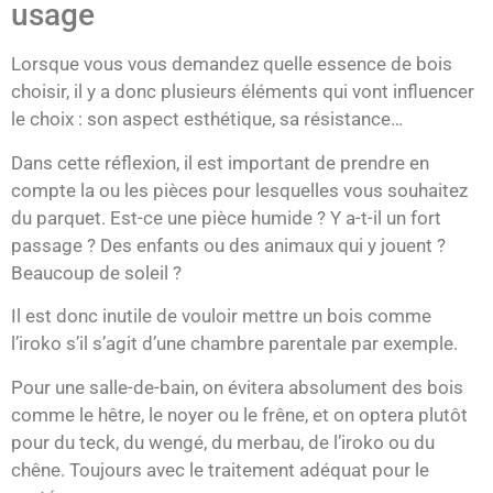
usage
Lorsque vous vous demandez quelle essence de bois
choisir, il y a donc plusieurs éléments qui vont influencer
le choix : son aspect esthétique, sa résistance…
Dans cette réflexion, il est important de prendre en
compte la ou les pièces pour lesquelles vous souhaitez
du parquet. Est-ce une pièce humide ? Y a-t-il un fort
passage ? Des enfants ou des animaux qui y jouent ?
Beaucoup de soleil ?
Il est donc inutile de vouloir mettre un bois comme
l’iroko s’il s’agit d’une chambre parentale par exemple.
Pour une salle-de-bain, on évitera absolument des bois
comme le hêtre, le noyer ou le frêne, et on optera plutôt
pour du teck, du wengé, du merbau, de l’iroko ou du
chêne. Toujours avec le traitement adéquat pour le