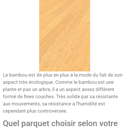
Le bambou est de plus en plus à la mode du fait de son
aspect très écologique. Comme le bambou est une
plante et pas un arbre, il a un aspect assez différent
formé de fines couches. Très solide par sa résistante
aux mouvements, sa résistance à l’humidité est
cependant plus controversée.
Quel parquet choisir selon votre