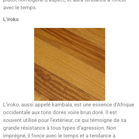
avec le temps.
L’iroko
L’iroko, aussi appelé kambala, est une essence d’Afrique
occidentale aux tons dorés voire brun doré. Il est
souvent utilisé pour l’extérieur, ce qui témoigne de sa
grande résistance à tous types d’agression. Non
imprégné, il fonce avec le temps et a tendance à