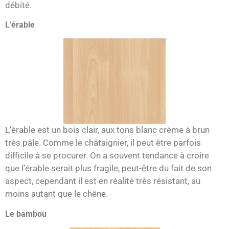
débité.
L’érable
L’érable est un bois clair, aux tons blanc crème à brun
très pâle. Comme le châtaignier, il peut être parfois
difficile à se procurer. On a souvent tendance à croire
que l’érable serait plus fragile, peut-être du fait de son
aspect, cependant il est en réalité très résistant, au
moins autant que le chêne.
Le bambou