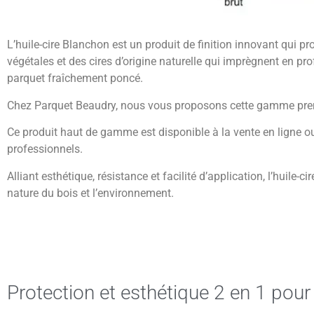
L’huile-cire Blanchon est un produit de finition innovant qui pr
végétales et des cires d’origine naturelle qui imprègnent en p
parquet fraîchement poncé.
Chez Parquet Beaudry, nous vous proposons cette gamme premi
Ce produit haut de gamme est disponible à la vente en ligne ou
professionnels.
Alliant esthétique, résistance et facilité d’application, l’huil
nature du bois et l’environnement.
Protection et esthétique 2 en 1 pour l