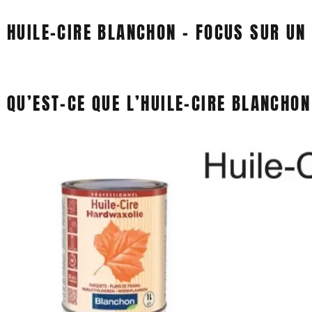
HUILE-CIRE BLANCHON – FOCUS SUR UN
QU’EST-CE QUE L’HUILE-CIRE BLANCHON