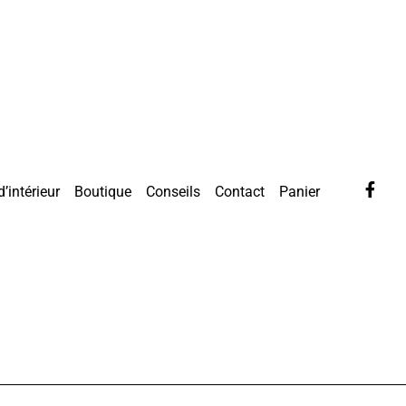
d’intérieur
Boutique
Conseils
Contact
Panier