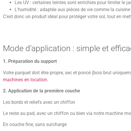
Les UV : certaines teintes sont enrichies pour limiter le 
L’humidité : adaptée aux pièces de vie comme la cuisine
C’est donc un produit idéal pour protéger votre sol, tout en met
Mode d’application : simple et effic
1. Préparation du support
Votre parquet doit être propre, sec et poncé (bois brut uniquem
machines en location
.
2. Application de la première couche
Les bords et reliefs avec un chiffon
Le reste au pad, avec un chiffon ou bien via notre machine mo
En couche fine, sans surcharge