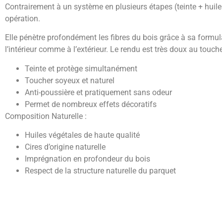
Contrairement à un système en plusieurs étapes (teinte + huile o
opération.
Elle pénètre profondément les fibres du bois grâce à sa formulat
l’intérieur comme à l’extérieur. Le rendu est très doux au touche
Teinte et protège simultanément
Toucher soyeux et naturel
Anti-poussière et pratiquement sans odeur
Permet de nombreux effets décoratifs
Composition Naturelle :
Huiles végétales de haute qualité
Cires d’origine naturelle
Imprégnation en profondeur du bois
Respect de la structure naturelle du parquet