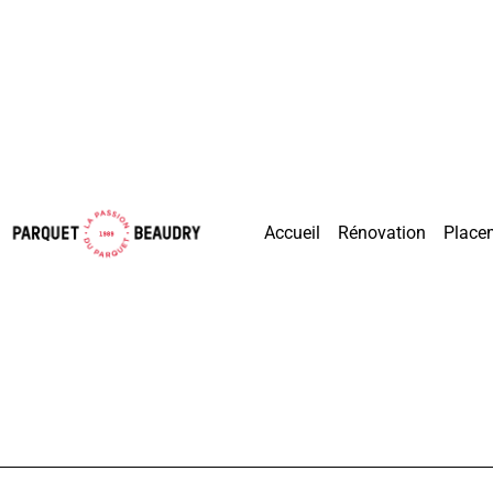
Accueil
Rénovation
Place