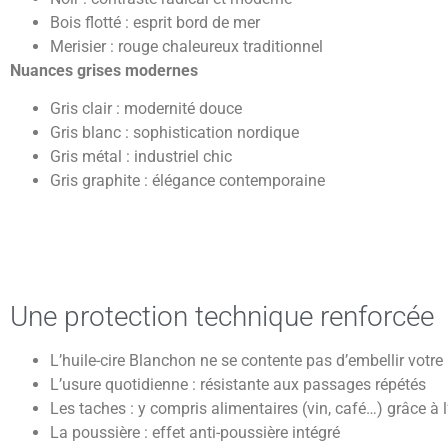
Bois flotté : esprit bord de mer
Merisier : rouge chaleureux traditionnel
Nuances grises modernes
Gris clair : modernité douce
Gris blanc : sophistication nordique
Gris métal : industriel chic
Gris graphite : élégance contemporaine
Une protection technique renforcée
L’huile-cire Blanchon ne se contente pas d’embellir votre 
L’usure quotidienne : résistante aux passages répétés
Les taches : y compris alimentaires (vin, café…) grâce à
La poussière : effet anti-poussière intégré