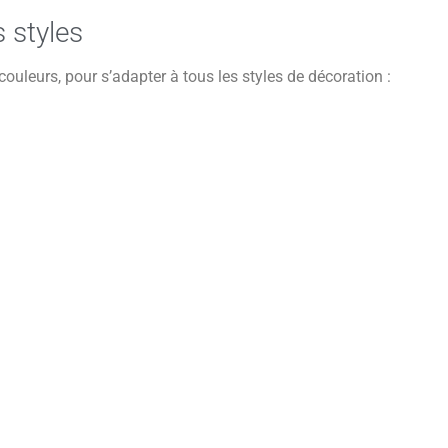
 styles
couleurs, pour s’adapter à tous les styles de décoration :