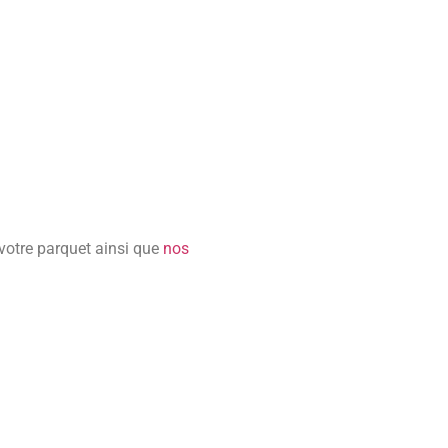
 votre parquet ainsi que
nos