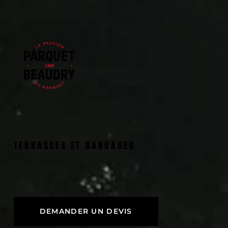
TERRASSES ET BARDAGES
DEMANDER UN DEVIS