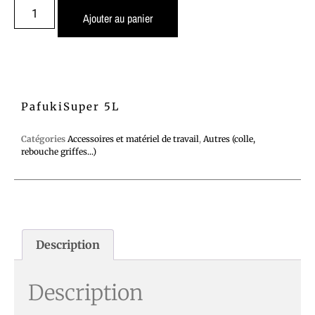
Ajouter au panier
PafukiSuper 5L
Catégories
Accessoires et matériel de travail
,
Autres (colle,
rebouche griffes...)
Description
Description