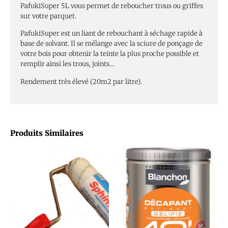
PafukiSuper 5L vous permet de reboucher trous ou griffes
sur votre parquet.
PafukiSuper est un liant de rebouchant à séchage rapide à
base de solvant. Il se mélange avec la sciure de ponçage de
votre bois pour obtenir la teinte la plus proche possible et
remplir ainsi les trous, joints…
Rendement très élevé (20m2 par litre).
Produits Similaires